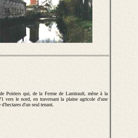
 de Poiriers qui, de la Ferme de Lamirault, mène à la
1 vers le nord, en traversant la plaine agricole d'une
 d'hectares d'un seul tenant.