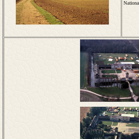
Nationa