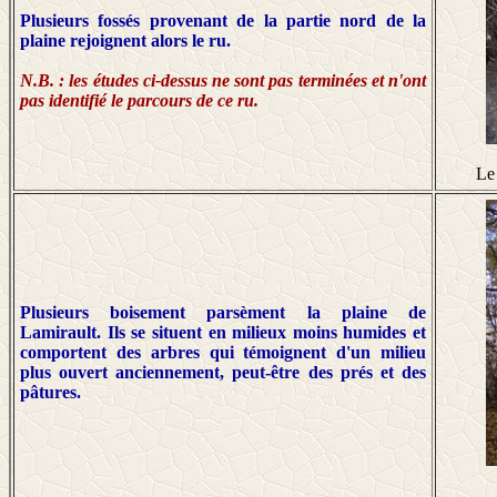
Plusieurs fossés provenant de la partie nord de la
plaine rejoignent alors le ru.
N.B. : les études ci-dessus ne sont pas terminées et n'ont
pas identifié le parcours de ce ru.
Le 
Plusieurs boisement parsèment la plaine de
Lamirault. Ils se situent en milieux moins humides et
comportent des arbres qui témoignent d'un milieu
plus ouvert anciennement, peut-être des prés et des
pâtures.