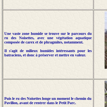
Une vaste zone humide se trouve sur le parcours du
ru des Noisettes, avec une végétation aquatique
composée de carex et de phragmites, notamment.
Il s'agit de milieux humides intéressants pour les
batraciens, et donc à préserver et mettre en valeur.
Puis le ru des Noisettes longe un moment le chemin du
Pavillon, avant de rentrer dans le Petit Parc.