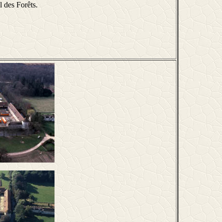
l des Forêts.