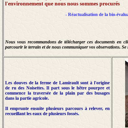
l'environnement que nous nous sommes procurés
- Réactualisation de la bio-évalu
Nous vous recommandons de télécharger ces documents en cliqua
parcourir le terrain et de nous communiquer vos observations. Se
Les douves de la ferme de Lamirault sont à l'origine
de ru des Noisettes. Il part sous le hêtre pourpre et
commence la traversée de la plain par des busages
dans la partie agricole.
Il emprunte ensuite plusieurs parcours à relever, en
recueillant les eaux de plusieurs fossés.