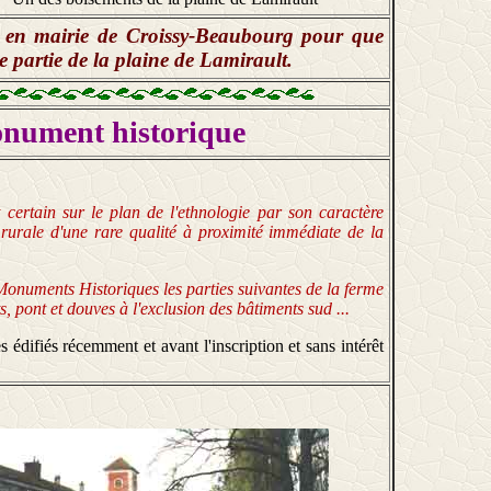
on en mairie de Croissy-Beaubourg pour que
te partie de la plaine de Lamirault.
onument historique
 certain sur le plan de l'ethnologie par son caractère
e rurale d'une rare qualité à proximité immédiate de la
 Monuments Historiques les parties suivantes de la ferme
s, pont et douves à l'exclusion des bâtiments sud ...
édifiés récemment et avant l'inscription et sans intérêt