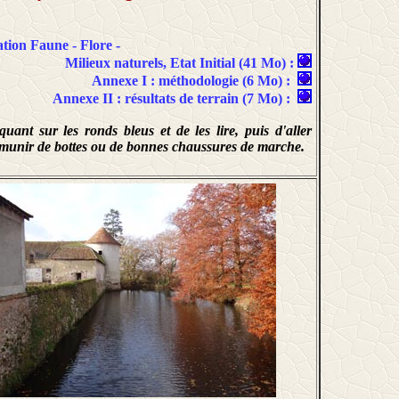
ation Faune - Flore -
Milieux naturels, Etat Initial (41 Mo) :
Annexe I : méthodologie (6 Mo) :
Annexe II : résultats de terrain (7 Mo) :
nt sur les ronds bleus et de les lire, puis d'aller
 munir de bottes ou de bonnes chaussures de marche.