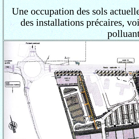
Une occupation des sols actuelle
des installations précaires, voi
polluant