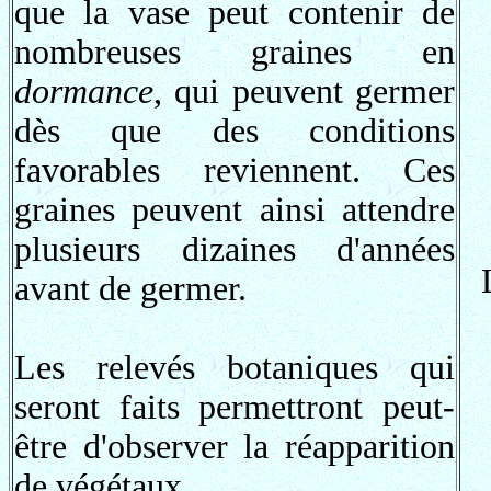
que la vase peut contenir de
nombreuses graines en
dormance
, qui peuvent germer
dès que des conditions
favorables reviennent. Ces
graines peuvent ainsi attendre
plusieurs dizaines d'années
avant de germer.
Les relevés botaniques qui
seront faits permettront peut-
être d'observer la réapparition
de végétaux.