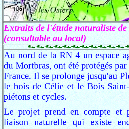
Extraits de l'étude naturaliste de
(consultable au local)
Au nord de la RN 4 un espace agri
du Mortbras, ont été protégés par 
France. Il se prolonge jusqu'au Pl
le bois de Célie et le Bois Sai
piétons et cycles.
Le projet prend en compte et p
liaison naturelle qui existe en