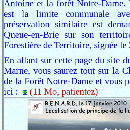
Antoine et la forêt Notre-Dame.
est la limite communale ave
préservation similaire est de
Queue-en-Brie sur son territoi
Forestière de Territoire, signée 
En allant sur cette page du site 
Marne, vous saurez tout sur la Ch
de la Forêt Notre-Dame et vous po
ici :
(11 Mo, patientez)