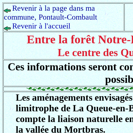
Revenir à la page dans ma
commune, Pontault-Combault
Revenir à l'accueil
Entre la forêt Notre
Le centre des Q
Ces informations seront com
possib
Les aménagements envisagés
limitrophe de La Queue-en-B
compte la liaison naturelle e
la vallée du Mortbras.