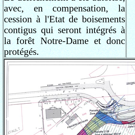
avec, en compensation, la
cession à l'Etat de boisements
contigus qui seront intégrés à
la forêt Notre-Dame et donc
protégés.