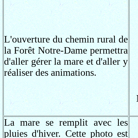
L'ouverture du chemin rural de
la Forêt Notre-Dame permettra
d'aller gérer la mare et d'aller y
réaliser des animations.
La mare se remplit avec les
pluies d'hiver. Cette photo est