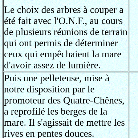
Le choix des arbres à couper a
été fait avec l'O.N.F., au cours
de plusieurs réunions de terrain
qui ont permis de déterminer
ceux qui empêchaient la mare
d'avoir assez de lumière.
Puis une pelleteuse, mise à
notre disposition par le
promoteur des Quatre-Chênes,
a reprofilé les berges de la
mare. Il s'agissait de mettre les
rives en pentes douces.