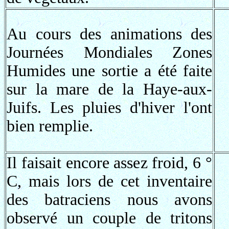
Au cours des animations des
Journées Mondiales Zones
Humides une sortie a été faite
sur la mare de la Haye-aux-
Juifs. Les pluies d'hiver l'ont
bien remplie.
Il faisait encore assez froid, 6 °
C, mais lors de cet inventaire
des batraciens nous avons
observé un couple de tritons