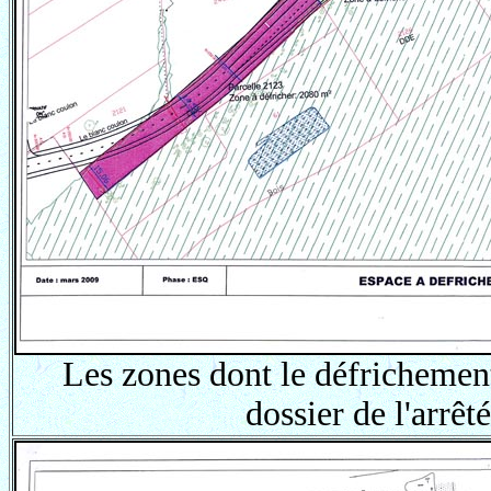
Les zones dont le défrichement 
dossier de l'arrêt