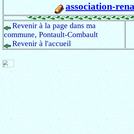
association-re
Revenir à la page dans ma
commune, Pontault-Combault
Revenir à l'accueil