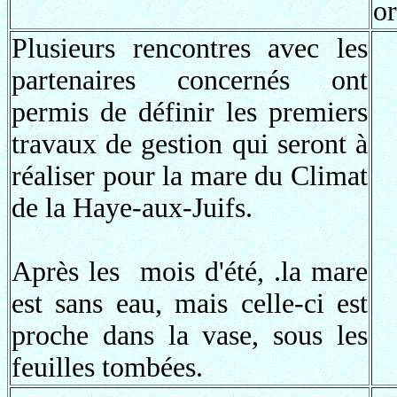
or
Plusieurs rencontres avec les
partenaires concernés ont
permis de définir les premiers
travaux de gestion qui seront à
réaliser pour la mare du Climat
de la Haye-aux-Juifs.
Après les mois d'été, .la mare
est sans eau, mais celle-ci est
proche dans la vase, sous les
feuilles tombées.