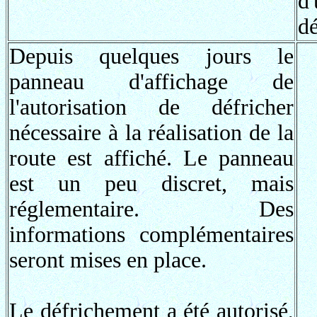
d
dé
Depuis quelques jours le
panneau d'affichage de
l'autorisation de défricher
nécessaire à la réalisation de la
route est affiché. Le panneau
est un peu discret, mais
réglementaire. Des
informations complémentaires
seront mises en place.
Le défrichement a été autorisé,