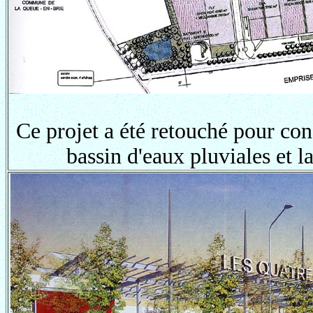
Ce projet a été retouché pour cons
bassin d'eaux pluviales et l