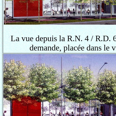
La vue depuis la R.N. 4 / R.D. 6
demande, placée dans le 