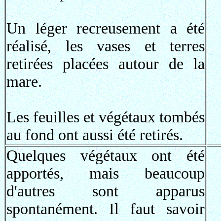
Un léger recreusement a été
réalisé, les vases et terres
retirées placées autour de la
mare.
Les feuilles et végétaux tombés
au fond ont aussi été retirés.
Quelques végétaux ont été
apportés, mais beaucoup
d'autres sont apparus
spontanément. Il faut savoir