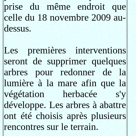
prise du même endroit que
celle du 18 novembre 2009 au-
dessus.
Les premières interventions
seront de supprimer quelques
arbres pour redonner de la
lumière à la mare afin que la
végétation herbacée s'y
développe. Les arbres à abattre
ont été choisis après plusieurs
rencontres sur le terrain.