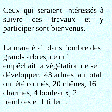
Ceux qui seraient intéressés à
suivre ces travaux et y
participer sont bienvenus.
La mare était dans l'ombre des
grands arbres, ce qui
empêchait la végétation de se
développer. 43 arbres au total
ont été coupés, 20 chênes, 16
charmes, 4 bouleaux, 2
trembles et 1 tilleul.