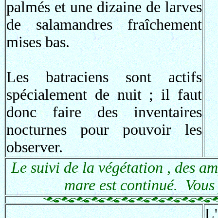
palmés et une dizaine de larves
de salamandres fraîchement
mises bas.
Les batraciens sont actifs
spécialement de nuit ; il faut
donc faire des inventaires
nocturnes pour pouvoir les
observer.
Le suivi de la végétation , des am
mare est continué. Vous 
L