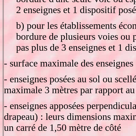
2 enseignes et 1 dispositif posé
b) pour les établissements éc
bordure de plusieurs voies ou p
pas plus de 3 enseignes et 1 dis
- surface maximale des enseignes 
- enseignes posées au sol ou scellé
maximale 3 mètres par rapport au 
- enseignes apposées perpendicul
drapeau) : leurs dimensions maxim
un carré de 1,50 mètre de côté