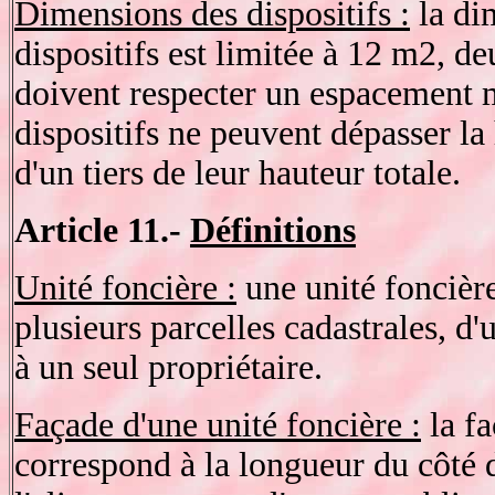
Dimensions des dispositifs :
la di
dispositifs est limitée à 12 m2, de
doivent respecter un espacement 
dispositifs ne peuvent dépasser la
d'un tiers de leur hauteur totale.
Article 11.-
Définitions
Unité foncière :
une unité foncière
plusieurs parcelles cadastrales, d'
à un seul propriétaire.
Façade d'une unité foncière :
la fa
correspond à la longueur du côté 