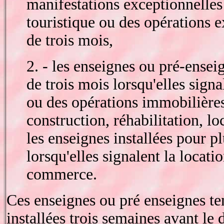
manifestations exceptionnelles 
touristique ou des opérations 
de trois mois,
2. - les enseignes ou pré-ensei
de trois mois lorsqu'elles sign
ou des opérations immobilières
construction, réhabilitation, lo
les enseignes installées pour p
lorsqu'elles signalent la locat
commerce.
Ces enseignes ou pré enseignes te
installées trois semaines avant le