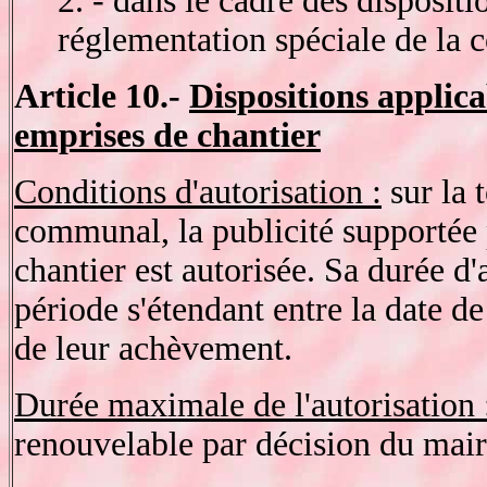
2. - dans le cadre des dispositi
réglementation spéciale de la
Article 10.-
Dispositions applicab
emprises de chantier
Conditions d'autorisation :
sur la t
communal, la publicité supportée 
chantier est autorisée. Sa durée d'
période s'étendant entre la date de
de leur achèvement.
Durée maximale de l'autorisation 
renouvelable par décision du mair