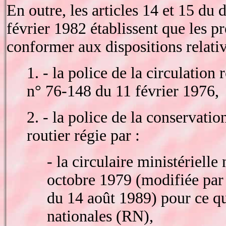
En outre, les articles 14 et 15 du
février 1982 établissent que les p
conformer aux dispositions relativ
1. - la police de la circulation 
n° 76-148 du 11 février 1976,
2. - la police de la conservati
routier régie par :
- la circulaire ministériell
octobre 1979 (modifiée par 
du 14 août 1989) pour ce qu
nationales (RN),