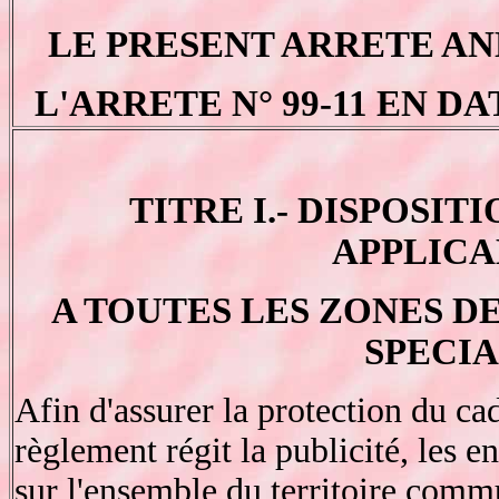
LE PRESENT ARRETE A
L'ARRETE N° 99-11 EN DA
TITRE I.- DISPOSI
APPLICA
A TOUTES LES ZONES 
SPECIA
Afin d'assurer la protection du cad
règlement régit la publicité, les e
sur l'ensemble du territoire commu