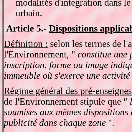
modalités d'intégration dans le
urbain.
Article 5.-
Dispositions applica
Définition :
selon les termes de l'
l'Environnement, "
constitue une 
inscription, forme ou image indiq
immeuble où s'exerce une activité
Régime général des pré-enseignes
de l'Environnement stipule que "
soumises aux mêmes dispositions q
publicité dans chaque zone
".