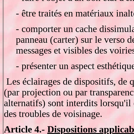
- être traités en matériaux inalt
- comporter un cache dissimula
panneau (carter) sur le verso d
messages et visibles des voirie
- présenter un aspect esthétiqu
Les éclairages de dispositifs, de 
(par projection ou par transparenc
alternatifs) sont interdits lorsqu'il
des troubles de voisinage.
Article 4.-
Dispositions applicab