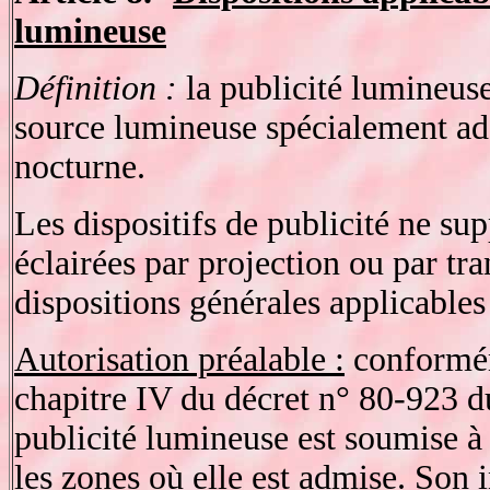
lumineuse
Définition :
la publicité lumineuse
source lumineuse spécialement adap
nocturne.
Les dispositifs de publicité ne su
éclairées par projection ou par t
dispositions générales applicables 
Autorisation préalable :
conformém
chapitre IV du décret n° 80-923 
publicité lumineuse est soumise à
les zones où elle est admise. Son i