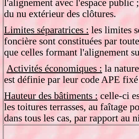
l'alignement avec l'espace public ;
du nu extérieur des clôtures.
Limites séparatrices :
les limites s
foncière sont constituées par toute
que celles formant l'alignement su
Activités économiques :
la nature
est définie par leur code APE fix
Hauteur des bâtiments :
celle-ci e
les toitures terrasses, au faîtage po
dans tous les cas, par rapport au 