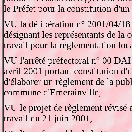
le Préfet pour la constitution d'un
VU la délibération n° 2001/04/18 
désignant les représentants de l
travail pour la réglementation loca
VU l'arrêté préfectoral n° 00 DA
avril 2001 portant constitution d'
d'élaborer un règlement de la public
commune d'Emerainville,
VU le projet de règlement révisé 
travail du 21 juin 2001,