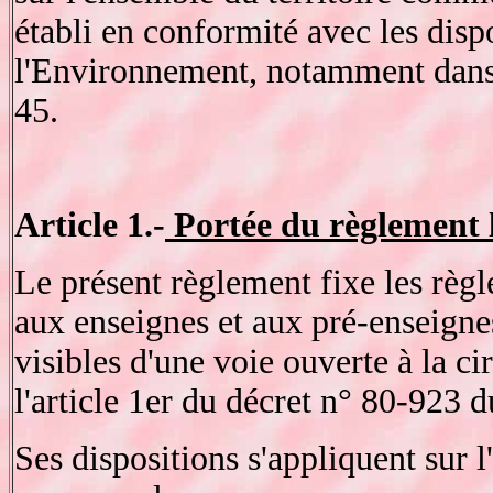
établi en conformité avec les dis
l'Environnement, notamment dans 
45.
Article 1.-
Portée du règlement 
Le présent règlement fixe les règle
aux enseignes et aux pré-enseignes
visibles d'une voie ouverte à la c
l'article 1er du décret n° 80-923
Ses dispositions s'appliquent sur l