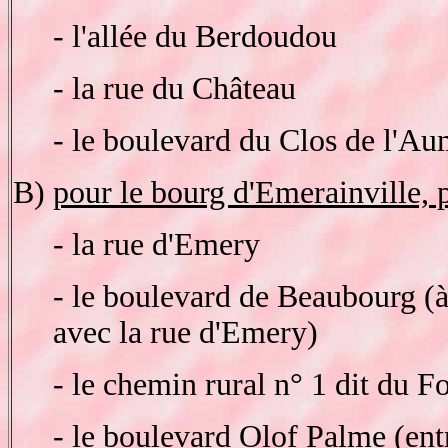
- l'allée du Berdoudou
- la rue du Château
- le boulevard du Clos de l'A
B)
pour le bourg d'Emerainville, p
- la rue d'Emery
- le boulevard de Beaubourg (à 
avec la rue d'Emery)
- le chemin rural n° 1 dit du Fo
- le boulevard Olof Palme (ent