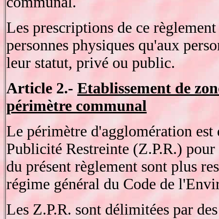
communal.
Les prescriptions de ce règlement
personnes physiques qu'aux person
leur statut, privé ou public.
Article 2.-
Etablissement de zone
périmètre communal
Le périmètre d'agglomération est 
Publicité Restreinte (Z.P.R.) pour 
du présent règlement sont plus res
régime général du Code de l'Env
Les Z.P.R. sont délimitées par de