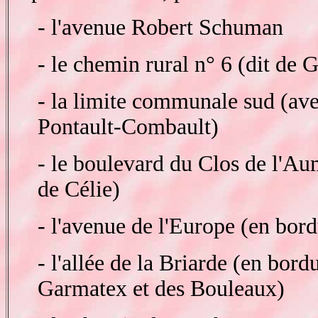
- l'avenue Robert Schuman
- le chemin rural n° 6 (dit de 
- la limite communale sud (a
Pontault-Combault)
- le boulevard du Clos de l'A
de Célie)
- l'avenue de l'Europe (en bor
- l'allée de la Briarde (en bord
Garmatex et des Bouleaux)