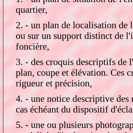
quartier,
2. - un plan de localisation de
ou sur un support distinct de l
foncière,
3. - des croquis descriptifs de 
plan, coupe et élévation. Ces c
rigueur et précision,
4. - une notice descriptive des 
cas échéant du dispositif d'écla
5. - une ou plusieurs photograph