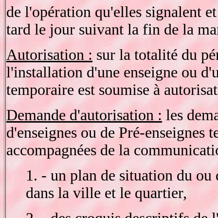
de l'opération qu'elles signalent et
tard le jour suivant la fin de la ma
Autorisation :
sur la totalité du 
l'installation d'une enseigne ou d
temporaire est soumise à autorisa
Demande d'autorisation :
les dema
d'enseignes ou de Pré-enseignes t
accompagnées de la communication
1. - un plan de situation du ou
dans la ville et le quartier,