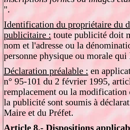
".
Identification du propriétaire du d
publicitaire :
toute publicité doit 
nom et l'adresse ou la dénominatio
personne physique ou morale qui l
Déclaration préalable :
en applicat
n° 95-101 du 2 février 1995, article
remplacement ou la modification d
la publicité sont soumis à déclara
Maire et du Préfet.
Article 8.-
Dispositions applicabl