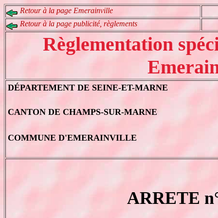
Retour à la page Emerainville
Retour à la page publicité, règlements
Règlementation spécia
Emerain
DÉPARTEMENT DE SEINE-ET-MARNE
CANTON DE CHAMPS-SUR-MARNE
COMMUNE D'EMERAINVILLE
ARRETE n°