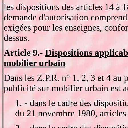
les dispositions des articles 14 à
demande d'autorisation comprend 
exigées pour les enseignes, confor
dessus.
Article 9.-
Dispositions applicabl
mobilier urbain
Dans les Z.P.R. n° 1, 2, 3 et 4 au 
publicité sur mobilier urbain est a
1. - dans le cadre des disposit
du 21 novembre 1980, articles 