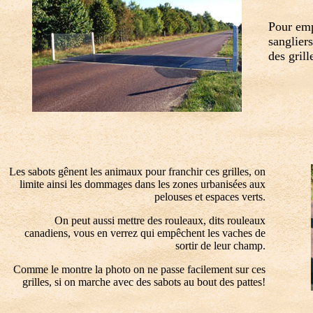
Pour emp
sangliers
des grill
Les sabots gênent les animaux pour franchir ces grilles, on
limite ainsi les dommages dans les zones urbanisées aux
pelouses et espaces verts.
On peut aussi mettre des rouleaux, dits rouleaux
canadiens, vous en verrez qui empêchent les vaches de
sortir de leur champ.
Comme le montre la photo on ne passe facilement sur ces
grilles, si on marche avec des sabots au bout des pattes!