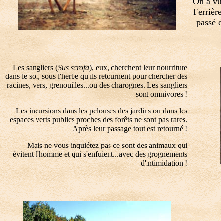
On a vu
Ferrièr
passé 
Les sangliers (
Sus scrofa
), eux, cherchent leur nourriture
dans le sol, sous l'herbe qu'ils retournent pour chercher des
racines, vers, grenouilles...ou des charognes. Les sangliers
sont omnivores !
Les incursions dans les pelouses des jardins ou dans les
espaces verts publics proches des forêts ne sont pas rares.
Après leur passage tout est retourné !
Mais ne vous inquiétez pas ce sont des animaux qui
évitent l'homme et qui s'enfuient...avec des grognements
d'intimidation !