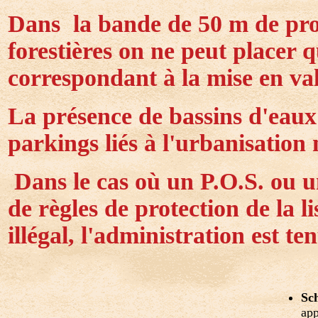
Dans la bande de 50 m de prot
forestières on ne peut placer
correspondant à la mise en val
La présence de bassins d'eaux
parkings liés à l'urbanisation 
Dans le cas où un P.O.S. ou u
de règles de protection de la lis
illégal, l'administration est te
Sc
app