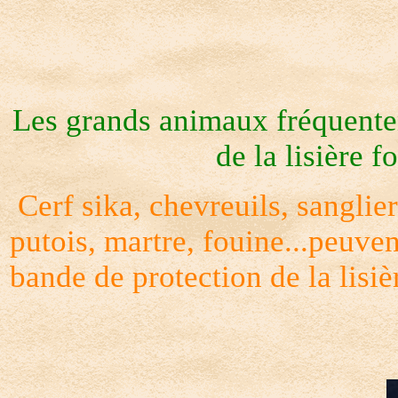
Les grands animaux fréquenten
de la lisière fo
Cerf sika, chevreuils, sanglier
putois, martre, fouine...peuven
bande de protection de la lisièr