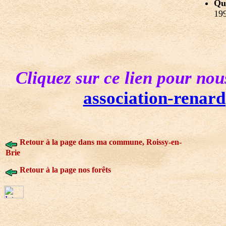
Que
199
Cliquez sur ce lien pour nou
association-rena
Retour à la page dans ma commune, Roissy-en-
Brie
Retour à la page nos forêts