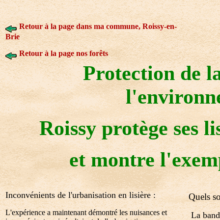
Retour à la page dans ma commune, Roissy-en-
Brie
Retour à la page nos forêts
Protection de la
l'environn
Roissy protège ses li
et montre l'exemp
Inconvénients de l'urbanisation en lisière :
Quels s
L'expérience a maintenant démontré les nuisances et
La bande