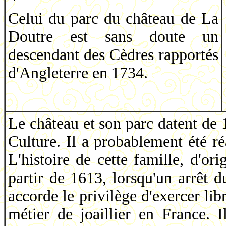
Celui du parc du château de La
Doutre est sans doute un
descendant des Cèdres rapportés
d'Angleterre en 1734.
Le château et son parc datent de 
Culture. Il a probablement été ré
L'histoire de cette famille, d'o
partir de 1613, lorsqu'un arrêt 
accorde le privilège d'exercer lib
métier de joaillier en France. I