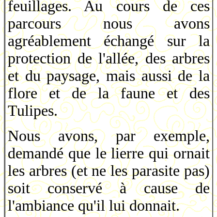
feuillages. Au cours de ces
parcours nous avons
agréablement échangé sur la
protection de l'allée, des arbres
et du paysage, mais aussi de la
flore et de la faune et des
Tulipes.
Nous avons, par exemple,
demandé que le lierre qui ornait
les arbres (et ne les parasite pas)
soit conservé à cause de
l'ambiance qu'il lui donnait.