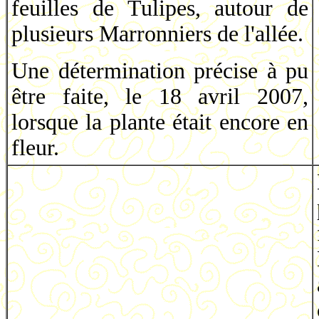
feuilles de Tulipes, autour de
plusieurs Marronniers de l'allée.
Une détermination précise à pu
être faite, le 18 avril 2007,
lorsque la plante était encore en
fleur.