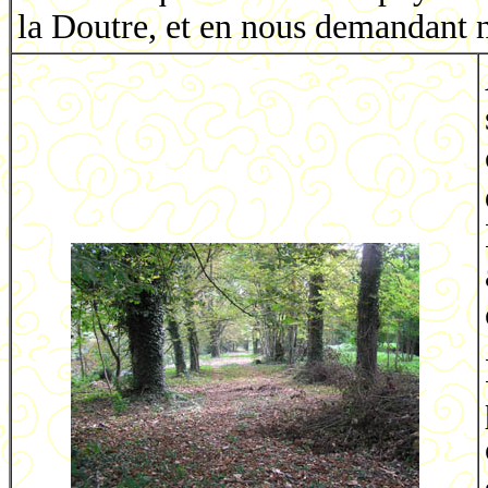
la Doutre, et en nous demandant n