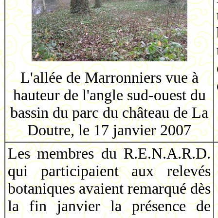
L'allée de Marronniers vue à
hauteur de l'angle sud-ouest du
bassin du parc du château de La
Doutre, le 17 janvier 2007
Les membres du R.E.N.A.R.D.
qui participaient aux relevés
botaniques avaient remarqué dès
la fin janvier la présence de