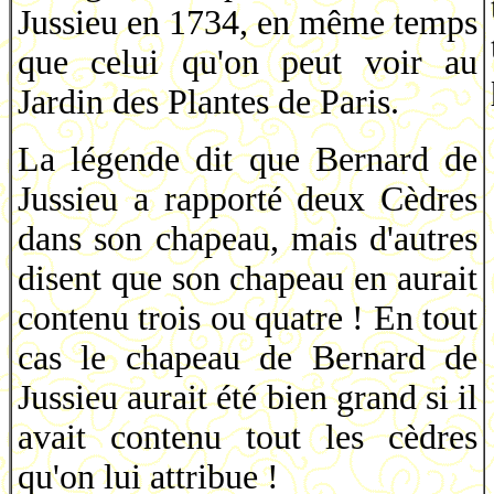
Jussieu en 1734, en même temps
que celui qu'on peut voir au
Jardin des Plantes de Paris.
La légende dit que Bernard de
Jussieu a rapporté deux Cèdres
dans son chapeau, mais d'autres
disent que son chapeau en aurait
contenu trois ou quatre ! En tout
cas le chapeau de Bernard de
Jussieu aurait été bien grand si il
avait contenu tout les cèdres
qu'on lui attribue !