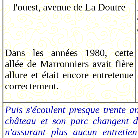
l'ouest, avenue de La Doutre
Dans les années 1980, cette
allée de Marronniers avait fière
allure et était encore entretenue
correctement.
Puis s'écoulent presque trente a
château et son parc changent de
n'assurant plus aucun entretie