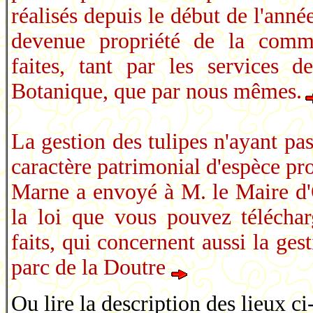
réalisés depuis le début de l'anné
devenue propriété de la comm
faites, tant par les services d
Botanique, que par nous mêmes.
La gestion des tulipes n'ayant pas
caractère patrimonial d'espèce pro
Marne a envoyé à M. le Maire d'O
la loi que vous pouvez téléchar
faits, qui concernent aussi la ges
parc de la Doutre
Ou lire la description des lieux ci