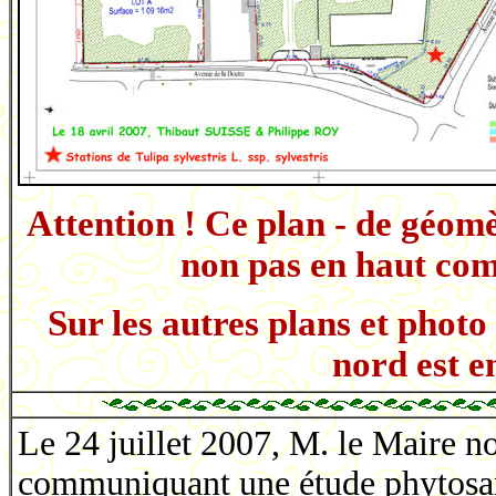
Attention ! Ce plan - de géomè
non pas en haut comm
Sur les autres plans et photo
nord est e
Le 24 juillet 2007, M. le Maire n
communiquant une étude phytosani