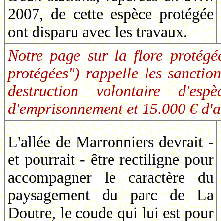
2007, de cette espèce protégée
ont disparu avec les travaux.
Notre page sur la flore protégée
protégées") rappelle les sanctio
destruction volontaire d'e
d'emprisonnement et 15.000 € d'
L'allée de Marronniers devrait -
et pourrait - être rectiligne pour
accompagner le caractère du
paysagement du parc de La
Doutre, le coude qui lui est pour