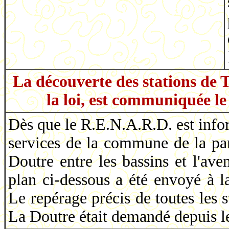
La découverte des stations de T
la loi, est communiquée l
Dès que le R.E.N.A.R.D. est infor
services de la commune de la par
Doutre entre les bassins et l'av
plan ci-dessous a été envoyé à 
Le repérage précis de toutes les 
La Doutre était demandé depuis l