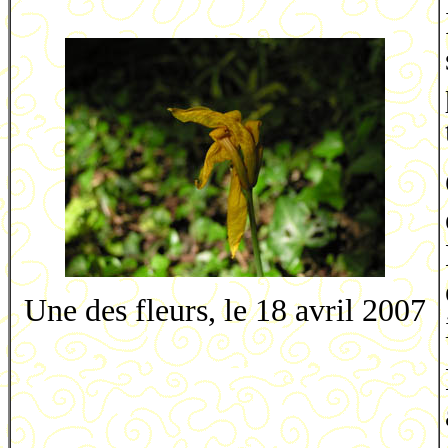
Une des fleurs, le 18 avril 2007