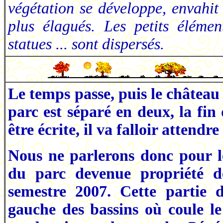
végétation se développe, envahit 
plus élagués. Les petits élémen
statues ... sont dispersés.
Le temps passe, puis le château 
parc est séparé en deux, la fin 
être écrite, il va falloir attendr
Nous ne parlerons donc pour l
du parc devenue propriété 
semestre 2007. Cette partie 
gauche des bassins où coule le