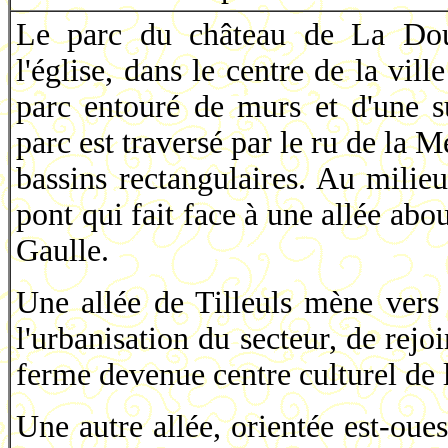
Le parc du château de La Dout
l'église, dans le centre de la vill
parc entouré de murs et d'une s
parc est traversé par le ru de la 
bassins rectangulaires. Au milie
pont qui fait face à une allée ab
Gaulle.
Une allée de Tilleuls mène vers 
l'urbanisation du secteur, de rejo
ferme devenue centre culturel de
Une autre allée, orientée est-oue