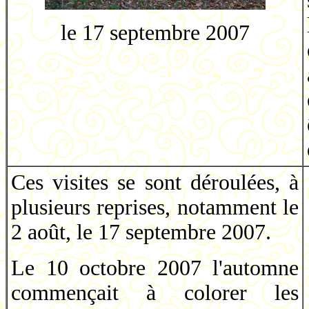
le 17 septembre 2007
Ces visites se sont déroulées, à
plusieurs reprises, notamment le
2 août, le 17 septembre 2007.
Le 10 octobre 2007 l'automne
commençait à colorer les