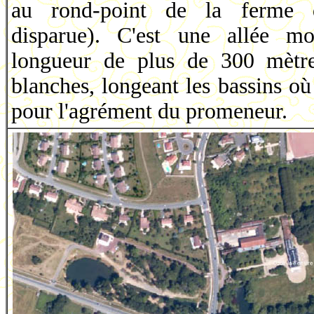
au rond-point de la ferme 
disparue). C'est une allée mo
longueur de plus de 300 mètre
blanches, longeant les bassins où
pour l'agrément du promeneur.