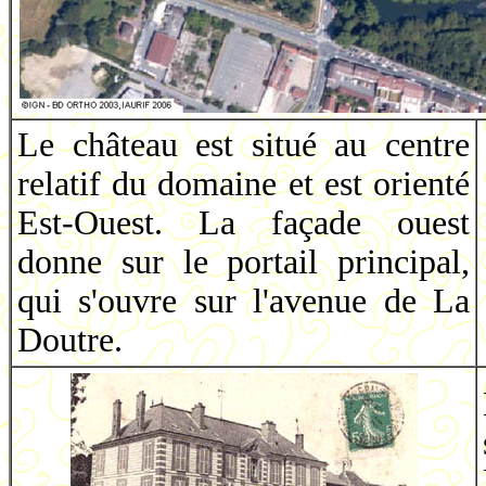
Le château est situé au centre
relatif du domaine et est orienté
Est-Ouest. La façade ouest
donne sur le portail principal,
qui s'ouvre sur l'avenue de La
Doutre.