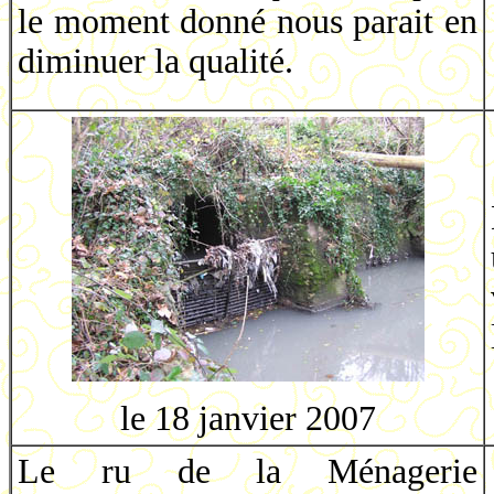
le moment donné nous parait en
diminuer la qualité.
le 18 janvier 2007
Le ru de la Ménagerie