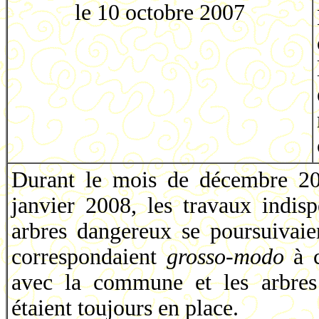
le 10 octobre 2007
Durant le mois de décembre 20
janvier 2008, les travaux indis
arbres dangereux se poursuivaien
correspondaient
grosso-modo
à c
avec la commune et les arbres 
étaient toujours en place.