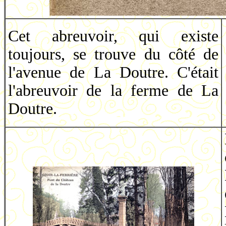
Cet abreuvoir, qui existe
toujours, se trouve du côté de
l'avenue de La Doutre. C'était
l'abreuvoir de la ferme de La
Doutre.