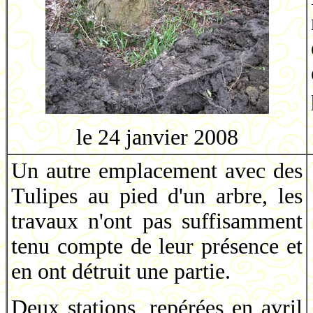
le 24 janvier 2008
Un autre emplacement avec des
Tulipes au pied d'un arbre, les
travaux n'ont pas suffisamment
tenu compte de leur présence et
en ont détruit une partie.
Deux stations, repérées en avril