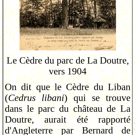
Le Cèdre du parc de La Doutre,
vers 1904
On dit que le Cèdre du Liban
(
Cedrus libani
) qui se trouve
dans le parc du château de La
Doutre, aurait été rapporté
d'Angleterre par Bernard de