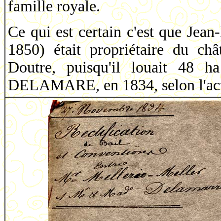
famille royale.
Ce qui est certain c'est que Je
1850) était propriétaire du ch
Doutre, puisqu'il louait 48 h
DELAMARE, en 1834, selon l'act