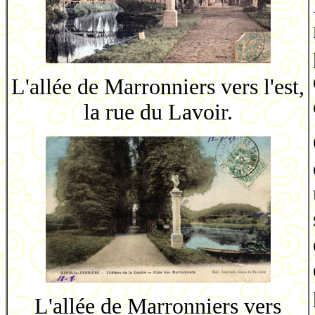
L'allée de Marronniers vers l'est,
la rue du Lavoir.
L'allée de Marronniers vers