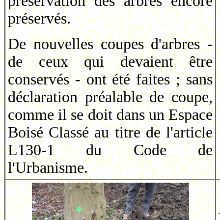
préservation des arbres encore
préservés.
De nouvelles coupes d'arbres -
de ceux qui devaient être
conservés - ont été faites ; sans
déclaration préalable de coupe,
comme il se doit dans un Espace
Boisé Classé au titre de l'article
L130-1 du Code de
l'Urbanisme.