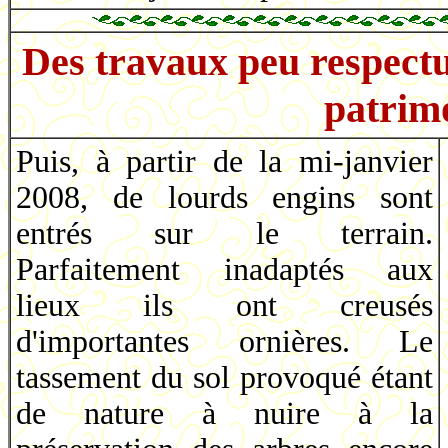
Des travaux peu respectu
patrim
Puis, à partir de la mi-janvier
2008, de lourds engins sont
entrés sur le terrain.
Parfaitement inadaptés aux
lieux ils ont creusés
d'importantes ornières. Le
tassement du sol provoqué étant
de nature à nuire à la