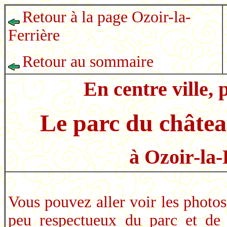
Retour à la page Ozoir-la-
Ferrière
Retour au sommaire
En centre ville, p
Le parc du châte
à Ozoir-la-
Vous pouvez aller voir les photos
peu respectueux du parc et de 