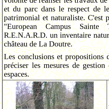
volonté de réaliser les travaux d
et du parc dans le respect de le
patrimonial et naturaliste. C'est 
"European Campus Sainte 
R.E.N.A.R.D. un inventaire natur
château de La Doutre.
Les conclusions et propositions 
préciser les mesures de gestion
espaces.