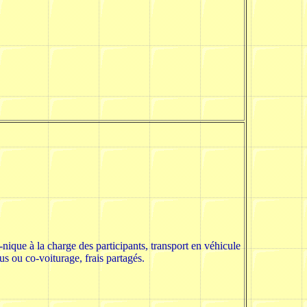
nique à la charge des participants, transport en véhicule
us ou co-voiturage, frais partagés.