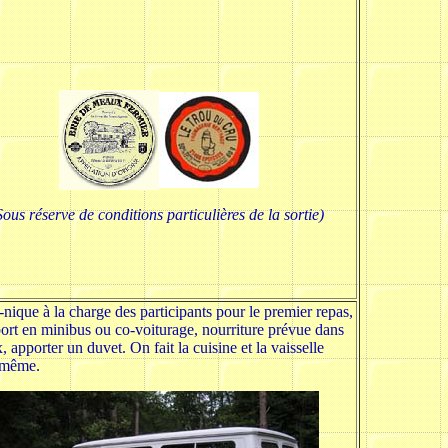
Sous réserve de conditions particulières de la sortie)
-nique à la charge des participants pour le premier repas,
port en minibus ou co-voiturage, nourriture prévue dans
x, apporter un duvet. On fait la cuisine et la vaisselle
-même.