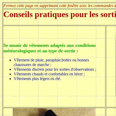
Fermez cette page en supprimant cette fenêtre avec les commandes d
Conseils pratiques pour les sor
Se munir de vêtements adaptés aux conditions
météorologiques et au type de sortie :
Vêtement de pluie, parapluie,bottes ou bonnes
chaussures de marche ;
Vêtements discrets pour les sorties d'observations ;
Vêtements chauds et confortables en hiver ;
Vêtements plus légers en été.