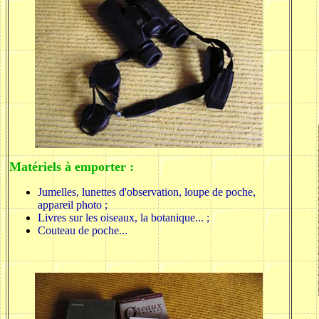
Matériels à emporter :
Jumelles, lunettes d'observation, loupe de poche,
appareil photo ;
Livres sur les oiseaux, la botanique... ;
Couteau de poche...