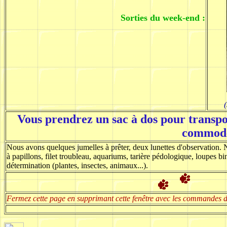
Sorties du week-end :
(
Vous prendrez un sac à dos pour transpo
commod
Nous avons quelques jumelles à prêter, deux lunettes d'observation. No
à papillons, filet troubleau, aquariums, tarière pédologique, loupes 
détermination (plantes, insectes, animaux...).
Fermez cette page en supprimant cette fenêtre avec les commandes d