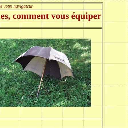
e votre navigateur
ties, comment vous équiper