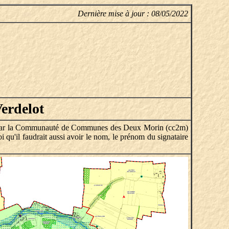
Dernière mise à jour : 08/05/2022
erdelot
é par la Communauté de Communes des Deux Morin (cc2m)
i qu'il faudrait aussi avoir le nom, le prénom du signataire