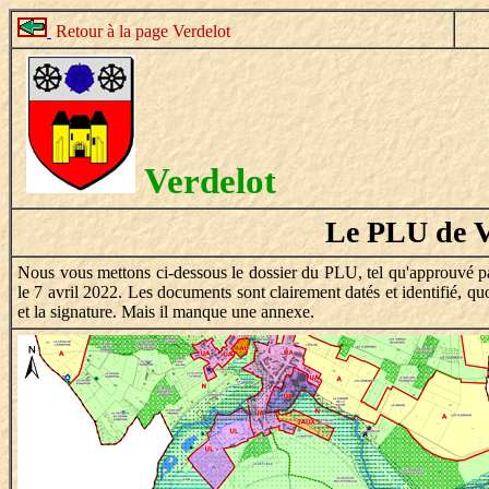
Retour à la page Verdelot
Verdelot
Le PLU de V
Nous vous mettons ci-dessous le dossier du PLU, tel qu'approuv
le 7 avril 2022. Les documents sont clairement datés et identifié, quo
et la signature. Mais il manque une annexe.