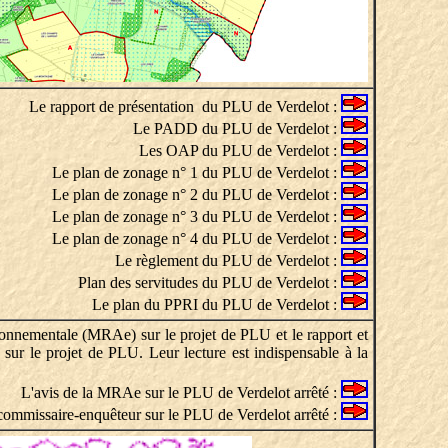
Le rapport de présentation du PLU de Verdelot :
Le PADD du PLU de Verdelot :
Les OAP du PLU de Verdelot :
Le plan de zonage n° 1 du PLU de Verdelot :
Le plan de zonage n° 2 du PLU de Verdelot :
Le plan de zonage n° 3 du PLU de Verdelot :
Le plan de zonage n° 4 du PLU de Verdelot :
Le règlement du PLU de Verdelot :
Plan des servitudes du PLU de Verdelot :
Le plan du PPRI du PLU de Verdelot :
ronnementale (MRAe) sur le projet de PLU et le rapport et
 sur le projet de PLU. Leur lecture est indispensable à la
L'avis de la MRAe sur le PLU de Verdelot arrêté :
 commissaire-enquêteur sur le PLU de Verdelot arrêté :