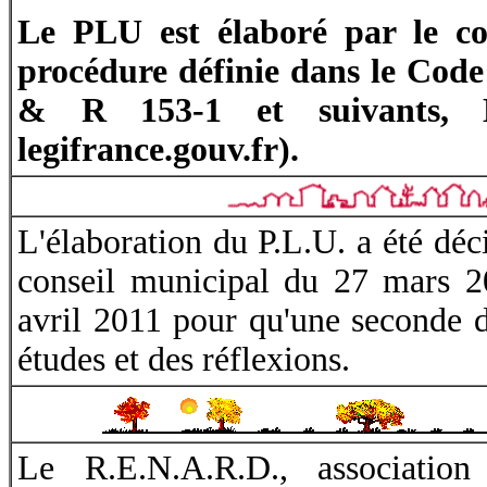
Le PLU est élaboré par le co
procédure définie dans le Code
& R 153-1 et suivants, L
legifrance.gouv.fr).
L'élaboration du P.L.U. a été déc
conseil municipal du 27 mars 20
avril 2011 pour qu'une seconde 
études et des réflexions.
Le R.E.N.A.R.D., association