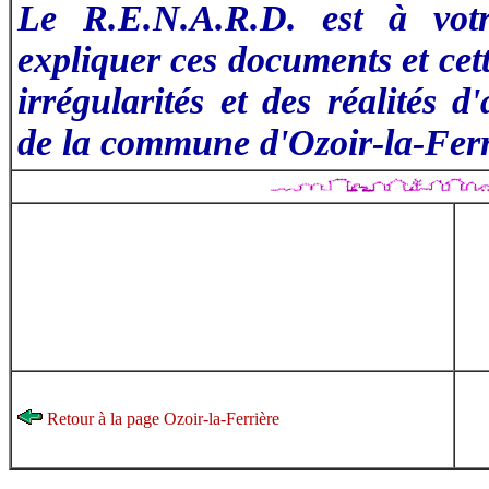
Le R.E.N.A.R.D. est à votr
expliquer ces documents et cett
irrégularités et des réalités d
de la commune d'Ozoir-la-Ferr
Retour à la page Ozoir-la-Ferrière