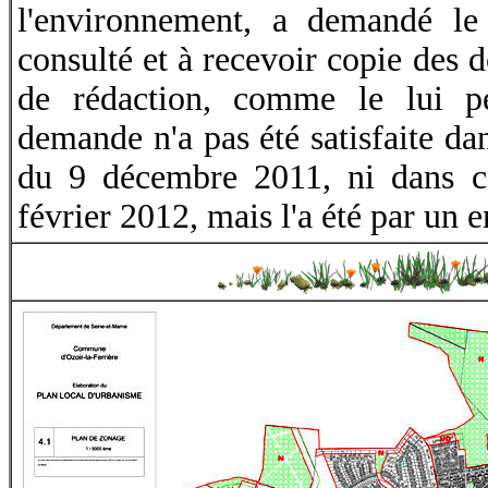
l'environnement, a demandé l
consulté et à recevoir copie des
de rédaction, comme le lui p
demande n'a pas été satisfaite d
du 9 décembre 2011, ni dans c
février 2012, mais l'a été par un 