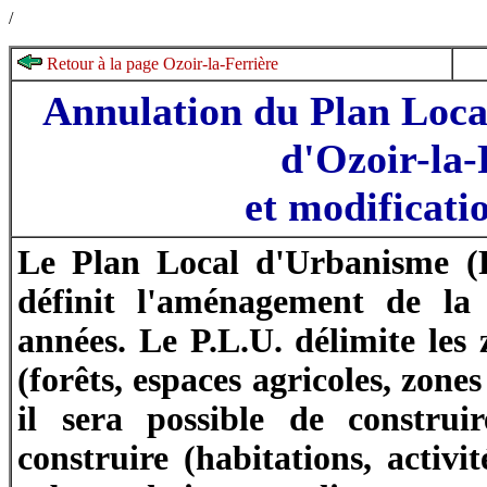
/
Retour à la page Ozoir-la-Ferrière
Annulation du Plan Loc
d'Ozoir-la-
et modificat
Le Plan Local d'Urbanisme (
définit l'aménagement de la
années. Le P.L.U. délimite les 
(forêts, espaces agricoles, zones
il sera possible de constru
construire (habitations, activit