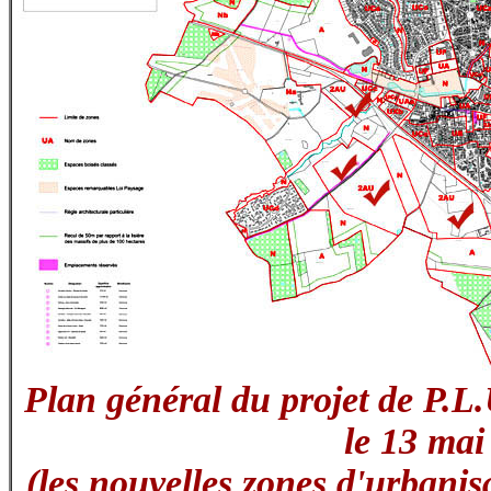
Plan général du projet de P.L.
le 13 mai
(les nouvelles zones d'urbanis