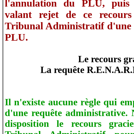
l'annulation du PLU, puis
valant rejet de ce recours 
Tribunal Administratif d'une
PLU.
Le recours gr
La requête R.E.N.A.R
Il n'existe aucune règle qui em
d'une requête administrative.
disposition le recours grac