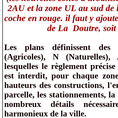
2AU et la zone UL au sud de 
coche en rouge. il faut y ajou
de La Doutre, soit 
Les plans définissent des
(Agricoles), N (Naturelles)
lesquelles le règlement précise
est interdit, pour chaque zone
hauteurs des constructions, l'
parcelle, les stationnements, la
nombreux détails nécessa
harmonieux de la ville.