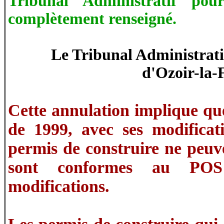
Tribunal Administratif pou
complètement renseigné.
Le Tribunal Administrati
d'Ozoir-la-F
Cette annulation implique qu
de 1999, avec ses modificati
permis de construire ne peuven
sont conformes au POS
modifications.