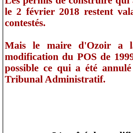
Les permis de construire qui 
le 2 février 2018 restent vala
contestés.
Mais le maire d'Ozoir a 
modification du POS de 1999
possible ce qui a été annulé
Tribunal Administratif.