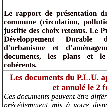
Le rapport de présentation dre
commune (circulation, pollutio
justifie des choix retenus. Le
Développement Durable dé
d'urbanisme et d'aménagem
documents, les plans et le
cohérents.
Les documents du P.L.U. a
et annulé le 2 
Ces documents peuvent être diffé
précédemment mis à votre dispos