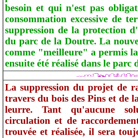
besoin et qui n'est pas oblig
consommation excessive de terr
suppression de la protection d
du parc de la Doutre. La nouve
comme "meilleure" a permis la 
ensuite été réalisé dans le parc 
La suppression du projet de r
travers du bois des Pins et de 
leurre. Tant qu'aucune so
circulation et de raccordemen
trouvée et réalisée, il sera tou