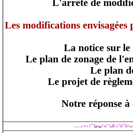
L'arrêté de modif
Les modifications envisagées 
La notice sur le
Le plan de zonage de l'
Le plan d
Le projet de règlem
Notre réponse à 