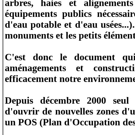
arbres, haies et alignements
équipements publics nécessaire
d'eau potable et d'eau usées...). 
monuments et les petits élémen
C'est donc le document qui
aménagements et constructio
efficacement notre environnemen
Depuis décembre 2000 seul
d'ouvrir de nouvelles zones d'
un
POS (Plan d'Occupation des 