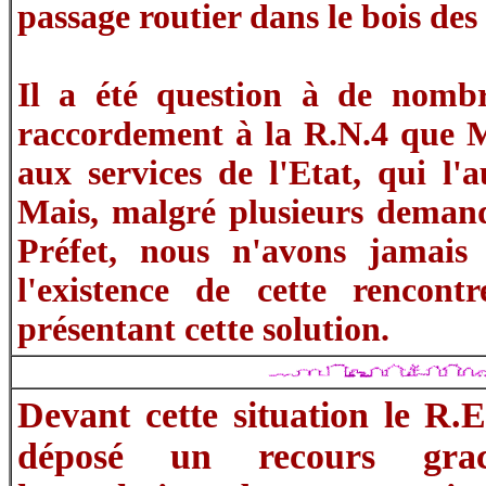
passage routier dans le bois des
Il a été question à de nombr
raccordement à la R.N.4 que M
aux services de l'Etat, qui l'a
Mais, malgré plusieurs demand
Préfet, nous n'avons jamais
l'existence de cette rencon
présentant cette solution.
Devant cette situation le R.
déposé un recours gra