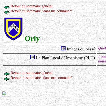
Retour au sommaire général
Retour au sommaire "dans ma commune"
Orly
Quelq
Images du passé
L'a
Le Plan Local d'Urbanisme (PLU)
boise
Retour au sommaire général
Retour au sommaire "dans ma commune"