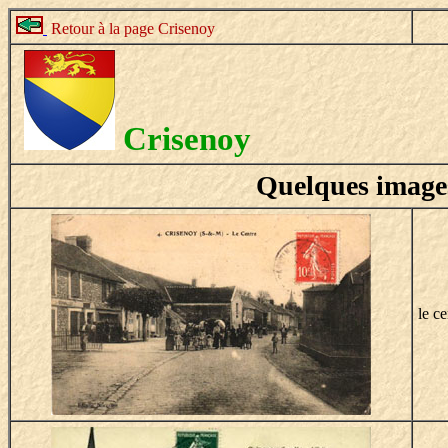
Retour à la page Crisenoy
Crisenoy
Quelques image
le c