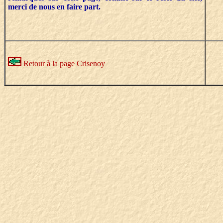
merci de nous en faire part.
Retour à la page Crisenoy