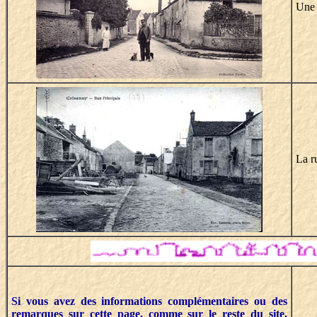
Une 
La r
Si vous avez des informations complémentaires ou des
remarques sur cette page, comme sur le reste du site,