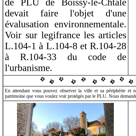
de PLU de Boissy-le-Chtale
devait faire l'objet d'une
évalusation environnementale.
Voir sur legifrance les articles
L.104-1 à L.104-8 et R.104-28
à R.104-33 du code de
l'urbanisme.
En attendant vous pouvez observer la ville et sa périphérie et 
patrimoine que vous voulez voir protégés par le PLU. Nous demandero