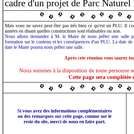
cadre d'un projet de Parc Naturel
Mais vous ne savez peut être pas très bien ce qu'est un PLU. Il c
années en disant quelles constructions sont réalisables ou non.
Nous allons demander à M. le Maire de nous prêter une salle p
formation sur le contenu et les conséquences d'un PLU. La date de c
date le Maire pourra nous prêter une salle.
Après cete réunion vous saurez to
Nous sommes à la disposition de toute personne s
Cette page sera complétée 
Si vous avez des informations complémentaires
ou des remarques sur cette page, comme sur le
reste du site, merci de nous en faire part.