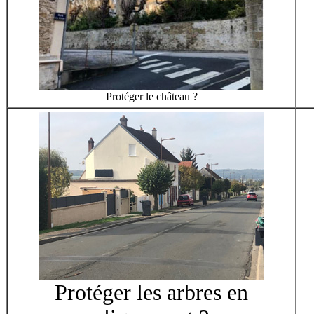
Protéger le château ?
Protéger les arbres en