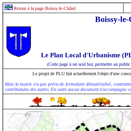
Retour à la page Boissy-le-Châtel
Boissy-le-
Le Plan Local d'Urbanisme (PL
(Cette page à un seul but, permettre au public
Le projet de PLU fait actuellement l'objet d'une conce
Mais la mairie n'a pas prévu de formulaire dématérialisé, contraire
contributuins des autres. En outre aucun document n'accompagne ce