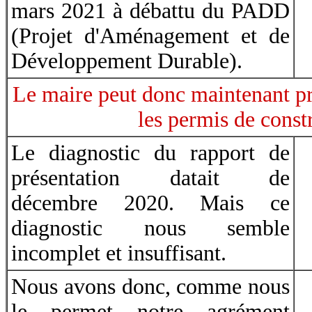
mars 2021 à débattu du PADD
(Projet d'Aménagement et de
Développement Durable).
Le maire peut donc maintenant pro
les permis de const
Le diagnostic du rapport de
présentation datait de
décembre 2020. Mais ce
diagnostic nous semble
incomplet et insuffisant.
Nous avons donc, comme nous
le permet notre agrément