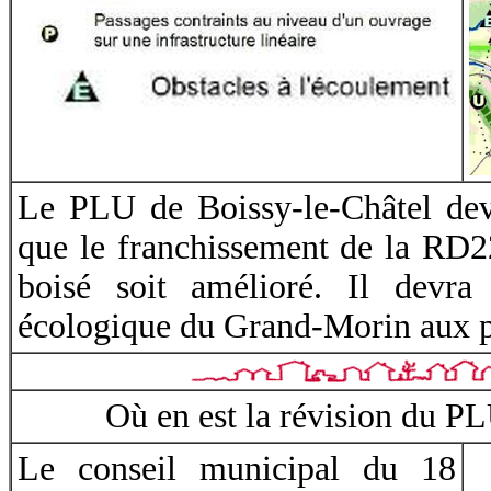
Le PLU de Boissy-le-Châtel dev
que le franchissement de la RD2
boisé soit amélioré. Il devra 
écologique du Grand-Morin aux p
Où en est la révision du P
Le conseil municipal du 18