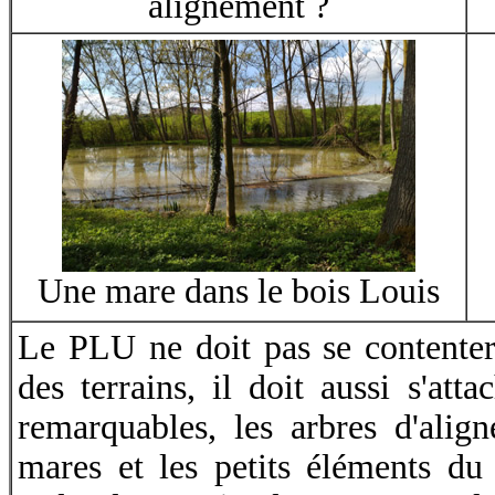
alignement ?
Une mare dans le bois Louis
Le PLU ne doit pas se contenter 
des terrains, il doit aussi s'att
remarquables, les arbres d'alig
mares et les petits éléments du