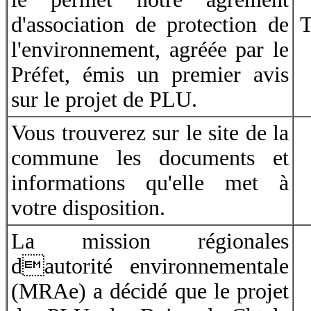
d'association de protection de
T
l'environnement, agréée par le
Préfet, émis un premier avis
sur le projet de PLU.
Vous trouverez sur le site de la
commune les documents et
informations qu'elle met à
votre disposition.
La
mission régionales
dautorité environnementale
(MRAe) a décidé que le projet