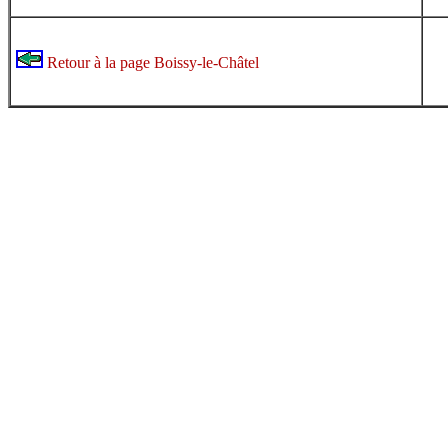
Retour à la page Boissy-le-Châtel