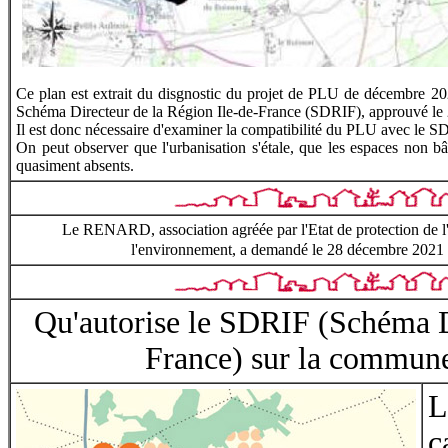
Ce plan est extrait du disgnostic du projet de PLU de décembre 20
Schéma Directeur de la Région Ile-de-France (SDRIF), approuvé le
Il est donc nécessaire d'examiner la compatibilité du PLU avec le 
On peut observer que l'urbanisation s'étale, que les espaces non bâ
quasiment absents.
Le RENARD, association agréée par l'Etat de protection de l'
l'environnement, a demandé le 28 décembre 2021 à 
Qu'autorise le SDRIF (Schéma D
France) sur la commune
L
c